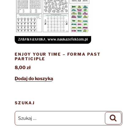
ENJOY YOUR TIME – FORMA PAST
PARTICIPLE
8,00
zł
Dodaj do koszyka
SZUKAJ
Szukaj:
Szukaj