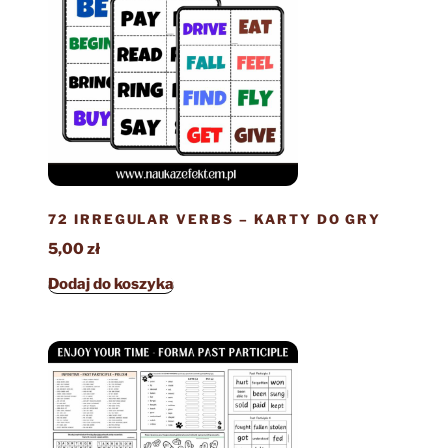
72 IRREGULAR VERBS – KARTY DO GRY
5,00
zł
Dodaj do koszyka