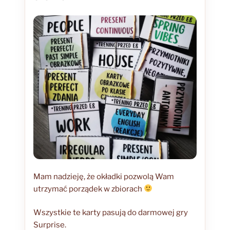
Mam nadzieję, że okładki pozwolą Wam
utrzymać porządek w zbiorach
Wszystkie te karty pasują do darmowej gry
Surprise.