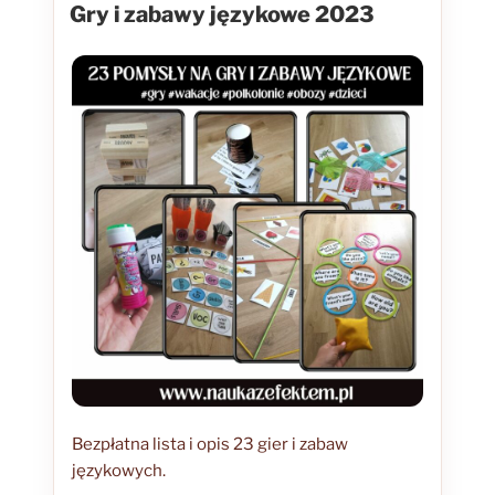
Gry i zabawy językowe 2023
Bezpłatna lista i opis 23 gier i zabaw
językowych.