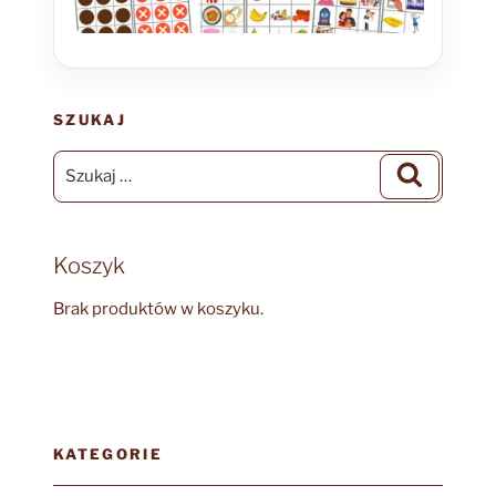
SZUKAJ
Szukaj:
Szukaj
Koszyk
Brak produktów w koszyku.
KATEGORIE