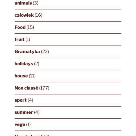
animals
(3)
człowiek
(16)
Food
(15)
fruit
(1)
Gramatyka
(22)
holidays
(2)
house
(11)
Non classé
(177)
sport
(4)
summer
(4)
vege
(1)