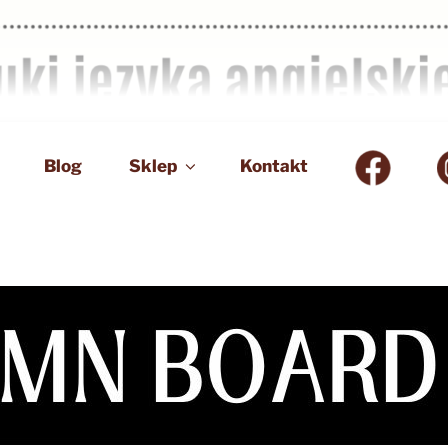
Blog
Sklep
Kontakt