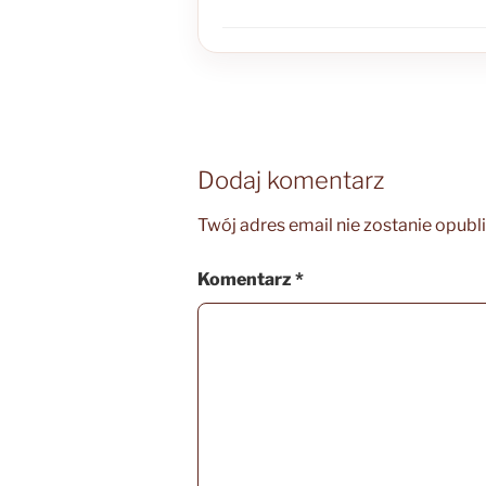
Dodaj komentarz
Twój adres email nie zostanie opubl
Komentarz
*