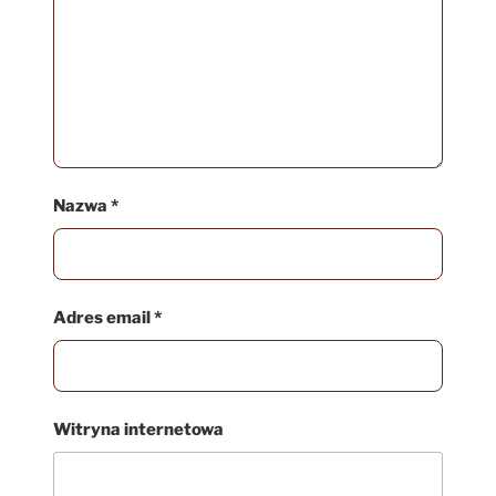
Nazwa
*
Adres email
*
Witryna internetowa