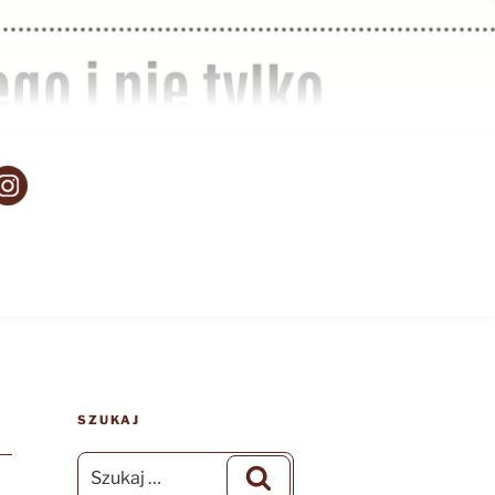
SZUKAJ
Szukaj:
Szukaj