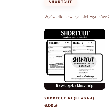
SHORTCUT
Wyświetlanie wszystkich wyników: 
SHORTCUT A1 (KLASA 4)
6,00
zł