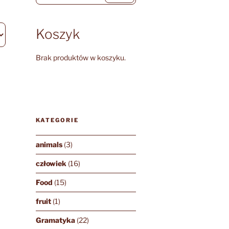
Koszyk
Brak produktów w koszyku.
KATEGORIE
animals
(3)
człowiek
(16)
Food
(15)
fruit
(1)
Gramatyka
(22)