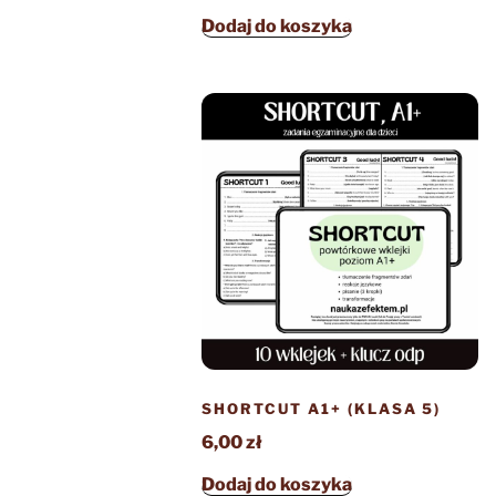
Dodaj do koszyka
SHORTCUT A1+ (KLASA 5)
6,00
zł
Dodaj do koszyka