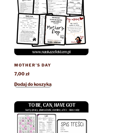
MOTHER’S DAY
7,00
zł
Dodaj do koszyka