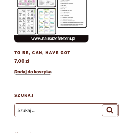
TO BE, CAN, HAVE GOT
7,00
zł
Dodaj do koszyka
SZUKAJ
Szukaj:
Szukaj