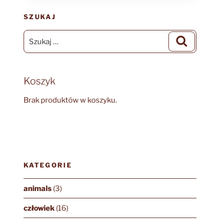
SZUKAJ
Szukaj:
Szukaj
Koszyk
Brak produktów w koszyku.
KATEGORIE
animals
(3)
człowiek
(16)