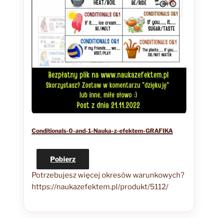
Conditionals-0-and-1-Nauka-z-efektem-GRAFIKA
Pobierz
Potrzebujesz więcej okresów warunkowych?
https://naukazefektem.pl/produkt/5112/