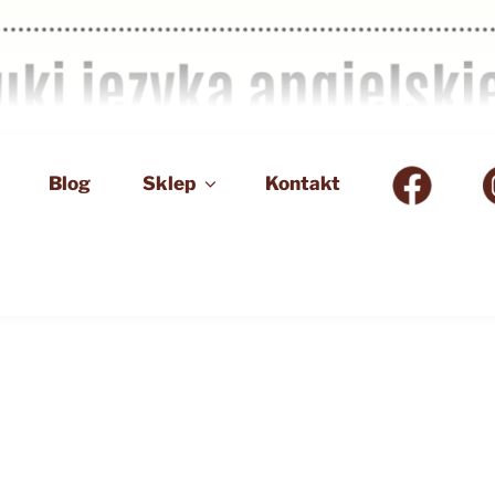
Blog
Sklep
Kontakt