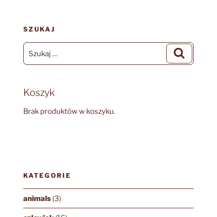
SZUKAJ
Szukaj:
Szukaj
Koszyk
Brak produktów w koszyku.
KATEGORIE
animals
(3)