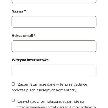
Nazwa
*
Adres email
*
Witryna internetowa
Zapamiętaj moje dane w tej przeglądarce
podczas pisania kolejnych komentarzy.
Korzystając z formularza zgadzam się na
przechowywanie i przetwarzanie moich danych