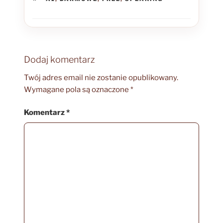
Dodaj komentarz
Twój adres email nie zostanie opublikowany.
Wymagane pola są oznaczone
*
Komentarz
*