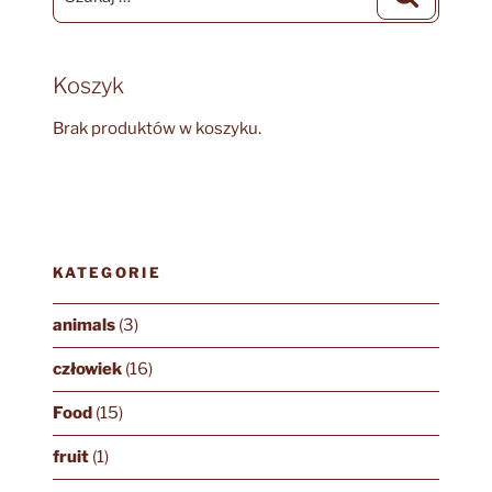
Koszyk
Brak produktów w koszyku.
KATEGORIE
animals
(3)
człowiek
(16)
Food
(15)
fruit
(1)