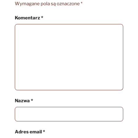
Wymagane pola są oznaczone
*
Komentarz
*
Nazwa
*
Adres email
*