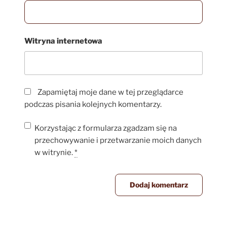
Witryna internetowa
Zapamiętaj moje dane w tej przeglądarce
podczas pisania kolejnych komentarzy.
Korzystając z formularza zgadzam się na
przechowywanie i przetwarzanie moich danych
w witrynie.
*