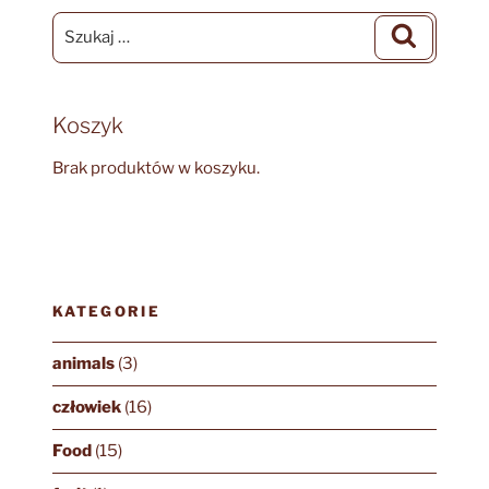
Szukaj:
Szukaj
Koszyk
Brak produktów w koszyku.
KATEGORIE
animals
(3)
człowiek
(16)
Food
(15)