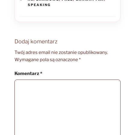
SPEAKING
Dodaj komentarz
Twój adres email nie zostanie opublikowany.
Wymagane pola są oznaczone
*
Komentarz
*