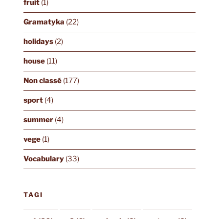
fruit
(1)
Gramatyka
(22)
holidays
(2)
house
(11)
Non classé
(177)
sport
(4)
summer
(4)
vege
(1)
Vocabulary
(33)
TAGI