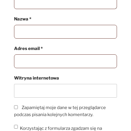
Nazwa
*
Adres email
*
Witryna internetowa
Zapamiętaj moje dane w tej przeglądarce
podczas pisania kolejnych komentarzy.
Korzystając z formularza zgadzam się na