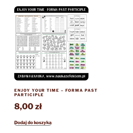
ENJOY YOUR TIME – FORMA PAST
PARTICIPLE
8,00
zł
Dodaj do koszyka