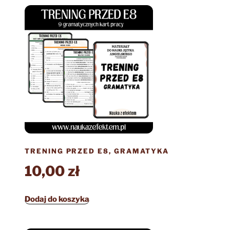
TRENING PRZED E8, GRAMATYKA
10,00
zł
Dodaj do koszyka