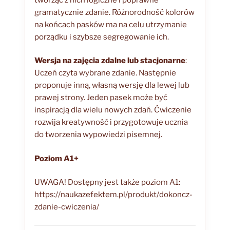
gramatycznie zdanie. Różnorodność kolorów
na końcach pasków ma na celu utrzymanie
porządku i szybsze segregowanie ich.
Wersja na zajęcia zdalne lub stacjonarne
:
Uczeń czyta wybrane zdanie. Następnie
proponuje inną, własną wersję dla lewej lub
prawej strony. Jeden pasek może być
inspiracją dla wielu nowych zdań. Ćwiczenie
rozwija kreatywność i przygotowuje ucznia
do tworzenia wypowiedzi pisemnej.
Poziom A1+
UWAGA! Dostępny jest także poziom A1:
https://naukazefektem.pl/produkt/dokoncz-
zdanie-cwiczenia/