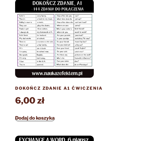
DOKOŃCZ ZDANIE A1 ĆWICZENIA
6,00
zł
Dodaj do koszyka