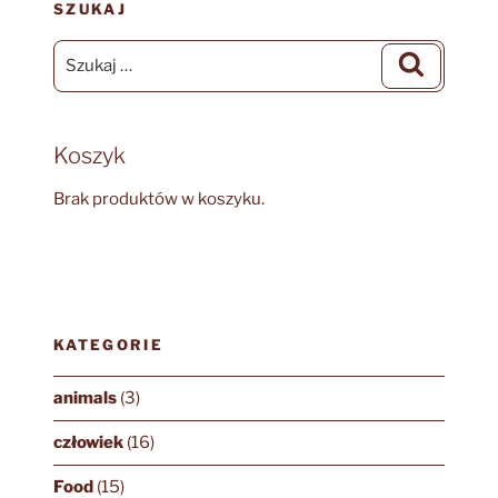
SZUKAJ
Szukaj:
Szukaj
Koszyk
Brak produktów w koszyku.
KATEGORIE
animals
(3)
człowiek
(16)
Food
(15)