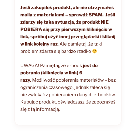
Jeśli zakupiłeś produkt, ale nie otrzymałeś
maila z materiałami – sprawdź SPAM.
Jeśli
zdarzy się taka sytuacja, że produkt NIE
POBIERA się przy pierwszym kliknięciu w
link, spróbuj użyć innej przeglądarki i kliknij
w link kolejny raz
. Ale pamiętaj, że taki
problem zdarza się bardzo rzadko
UWAGA! Pamiętaj, że e-book
jest do
pobrania (kliknięcia w link) 6
razy.
Możliwość pobierania materiałów – bez
ograniczenia czasowego, jednak zaleca się
nie zwlekać z pobieraniem danych e-booków.
Kupując produkt, oświadczasz, że zapoznałeś
się z tą informacją.