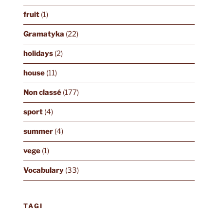
fruit
(1)
Gramatyka
(22)
holidays
(2)
house
(11)
Non classé
(177)
sport
(4)
summer
(4)
vege
(1)
Vocabulary
(33)
TAGI