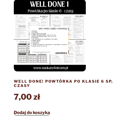
WELL DONE! POWTÓRKA PO KLASIE 6 SP,
CZASY
7,00
zł
Dodaj do koszyka