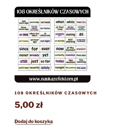
108 OKREŚLNIKÓW CZASOWYCH
5,00
zł
Dodaj do koszyka