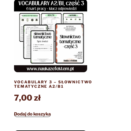
VOCABULARY 3 – SŁOWNICTWO
TEMATYCZNE A2/B1
7,00
zł
Dodaj do koszyka