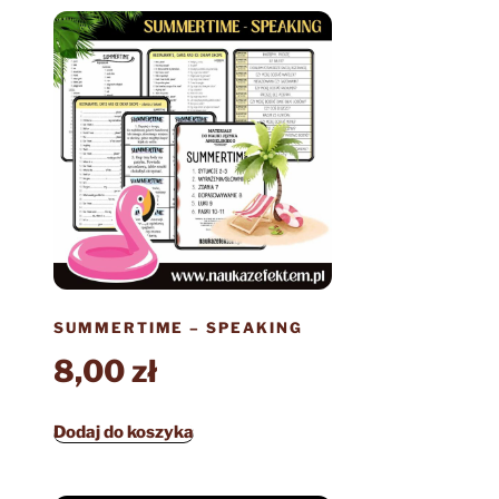
SUMMERTIME – SPEAKING
8,00
zł
Dodaj do koszyka