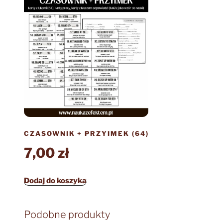
CZASOWNIK + PRZYIMEK (64)
7,00
zł
Dodaj do koszyka
Podobne produkty