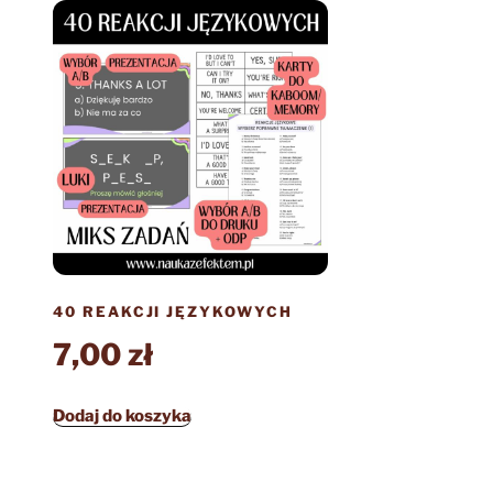
40 REAKCJI JĘZYKOWYCH
7,00
zł
Dodaj do koszyka