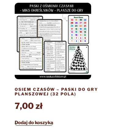
OSIEM CZASÓW – PASKI DO GRY
PLANSZOWEJ (32 POLA)
7,00
zł
Dodaj do koszyka