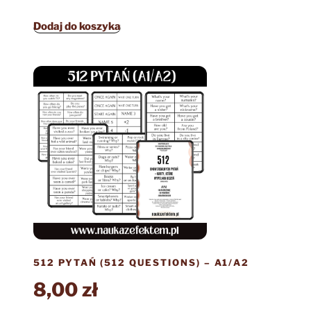
Dodaj do koszyka
512 PYTAŃ (512 QUESTIONS) – A1/A2
8,00
zł