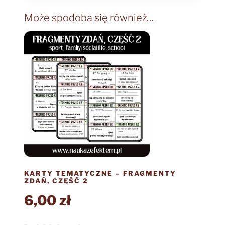
Może spodoba się również…
KARTY TEMATYCZNE – FRAGMENTY
ZDAŃ, CZĘŚĆ 2
6,00
zł