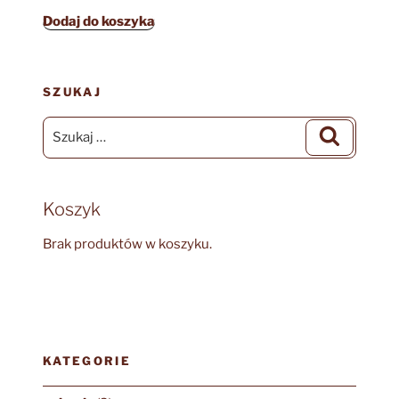
Dodaj do koszyka
SZUKAJ
Szukaj:
Szukaj
Koszyk
Brak produktów w koszyku.
KATEGORIE