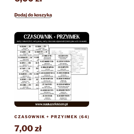
Dodaj do koszyka
CZASOWNIK + PRZYIMEK (64)
7,00
zł