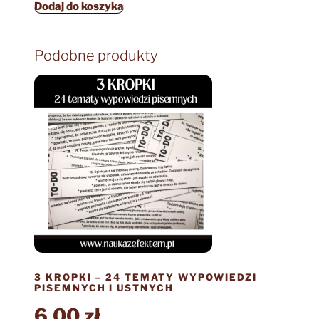
Dodaj do koszyka
Podobne produkty
3 KROPKI – 24 TEMATY WYPOWIEDZI
PISEMNYCH I USTNYCH
6,00
zł