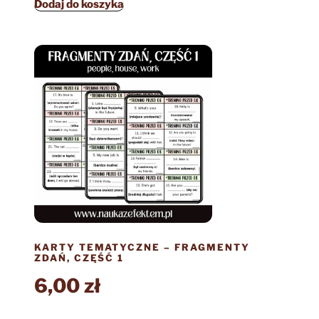
Dodaj do koszyka
KARTY TEMATYCZNE – FRAGMENTY
ZDAŃ, CZĘŚĆ 1
6,00
zł