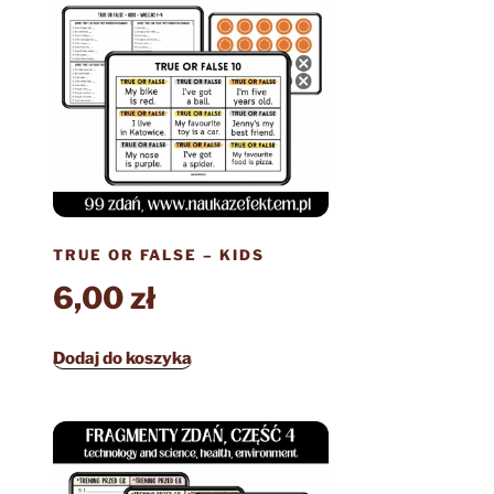
TRUE OR FALSE – KIDS
6,00
zł
Dodaj do koszyka