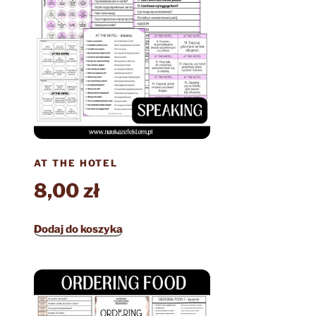
AT THE HOTEL
8,00
zł
Dodaj do koszyka