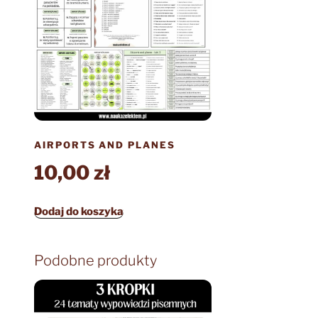
AIRPORTS AND PLANES
10,00
zł
Dodaj do koszyka
Podobne produkty