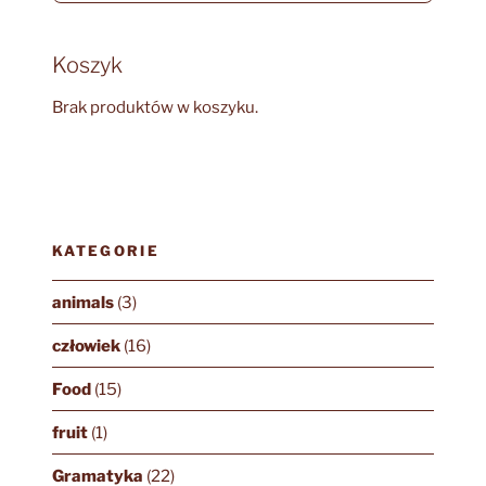
Koszyk
Brak produktów w koszyku.
KATEGORIE
animals
(3)
człowiek
(16)
Food
(15)
fruit
(1)
Gramatyka
(22)