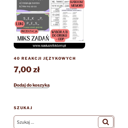
40 REAKCJI JĘZYKOWYCH
7,00
zł
Dodaj do koszyka
SZUKAJ
Szukaj:
Szukaj