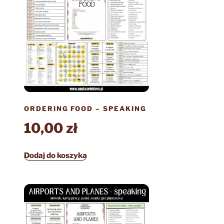
ORDERING FOOD – SPEAKING
10,00
zł
Dodaj do koszyka