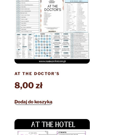
AT THE DOCTOR’S
8,00
zł
Dodaj do koszyka