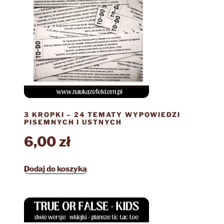
3 KROPKI – 24 TEMATY WYPOWIEDZI
PISEMNYCH I USTNYCH
6,00
zł
Dodaj do koszyka