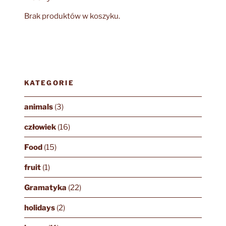
Brak produktów w koszyku.
KATEGORIE
animals
(3)
człowiek
(16)
Food
(15)
fruit
(1)
Gramatyka
(22)
holidays
(2)