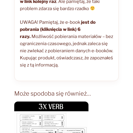
w link kolejny raz
. Ale pamiętaj, że taki
problem zdarza się bardzo rzadko
UWAGA! Pamiętaj, że e-book
jest do
pobrania (kliknięcia w link) 6
razy.
Możliwość pobierania materiałów – bez
ograniczenia czasowego, jednak zaleca się
nie zwlekać z pobieraniem danych e-booków.
Kupując produkt, oświadczasz, że zapoznałeś
się z tą informacją.
Może spodoba się również…