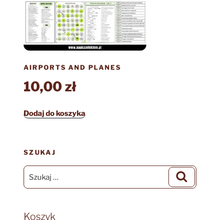
AIRPORTS AND PLANES
10,00
zł
Dodaj do koszyka
SZUKAJ
Szukaj:
Szukaj
Koszyk