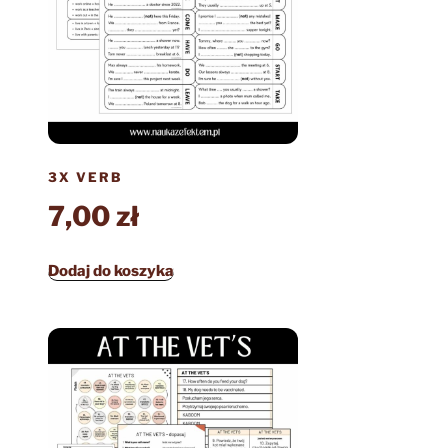
3X VERB
7,00
zł
Dodaj do koszyka