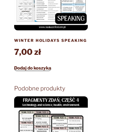
WINTER HOLIDAYS SPEAKING
7,00
zł
Dodaj do koszyka
Podobne produkty