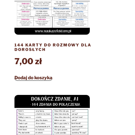
144 KARTY DO ROZMOWY DLA
DOROSŁYCH
7,00
zł
Dodaj do koszyka