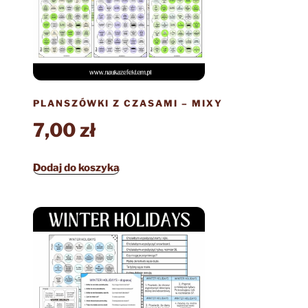
PLANSZÓWKI Z CZASAMI – MIXY
7,00
zł
Dodaj do koszyka