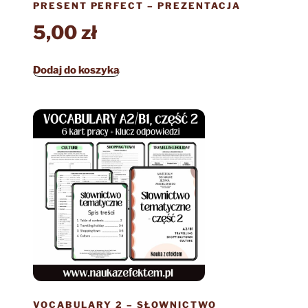
PRESENT PERFECT – PREZENTACJA
5,00
zł
Dodaj do koszyka
VOCABULARY 2 – SŁOWNICTWO