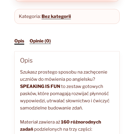
Kategoria:
Bez kategorii
Opis
Opinie (0)
Opis
Szukasz prostego sposobu na zachęcenie
uczniów do mówienia po angielsku?
SPEAKING IS FUN
to zestaw gotowych
pasków, które pomagają rozwijać płynność
wypowiedzi, utrwalać słownictwo i ćwiczyć
samodzielne budowanie zdań.
Materiał zawiera aż
160 różnorodnych
zadań
podzielonych na trzy części: