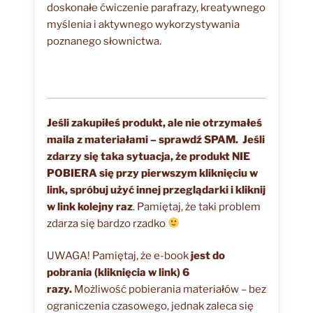
doskonałe ćwiczenie parafrazy, kreatywnego
myślenia i aktywnego wykorzystywania
poznanego słownictwa.
Jeśli zakupiłeś produkt, ale nie otrzymałeś
maila z materiałami – sprawdź SPAM.
Jeśli
zdarzy się taka sytuacja, że produkt NIE
POBIERA się przy pierwszym kliknięciu w
link, spróbuj użyć innej przeglądarki i kliknij
w link kolejny raz
. Pamiętaj, że taki problem
zdarza się bardzo rzadko
UWAGA! Pamiętaj, że e-book
jest do
pobrania (kliknięcia w link) 6
razy.
Możliwość pobierania materiałów – bez
ograniczenia czasowego, jednak zaleca się