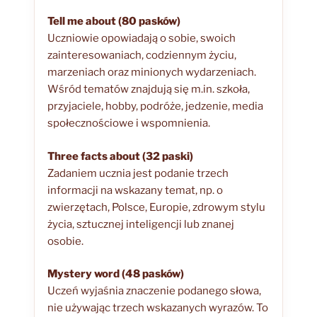
Tell me about (80 pasków)
Uczniowie opowiadają o sobie, swoich
zainteresowaniach, codziennym życiu,
marzeniach oraz minionych wydarzeniach.
Wśród tematów znajdują się m.in. szkoła,
przyjaciele, hobby, podróże, jedzenie, media
społecznościowe i wspomnienia.
Three facts about (32 paski)
Zadaniem ucznia jest podanie trzech
informacji na wskazany temat, np. o
zwierzętach, Polsce, Europie, zdrowym stylu
życia, sztucznej inteligencji lub znanej
osobie.
Mystery word (48 pasków)
Uczeń wyjaśnia znaczenie podanego słowa,
nie używając trzech wskazanych wyrazów. To