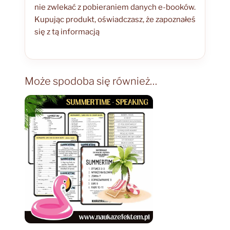
nie zwlekać z pobieraniem danych e-booków.
Kupując produkt, oświadczasz, że zapoznałeś
się z tą informacją
Może spodoba się również…