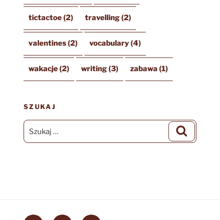
tictactoe
(2)
travelling
(2)
valentines
(2)
vocabulary
(4)
wakacje
(2)
writing
(3)
zabawa
(1)
SZUKAJ
Szukaj:
Szukaj