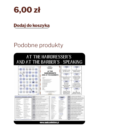
6,00
zł
Dodaj do koszyka
Podobne produkty