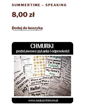
SUMMERTIME – SPEAKING
8,00
zł
Dodaj do koszyka