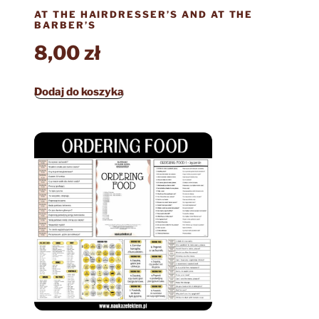
AT THE HAIRDRESSER’S AND AT THE
BARBER’S
8,00
zł
Dodaj do koszyka