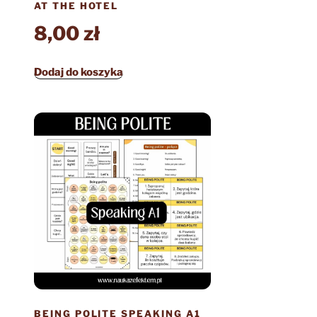
AT THE HOTEL
8,00
zł
Dodaj do koszyka
BEING POLITE SPEAKING A1