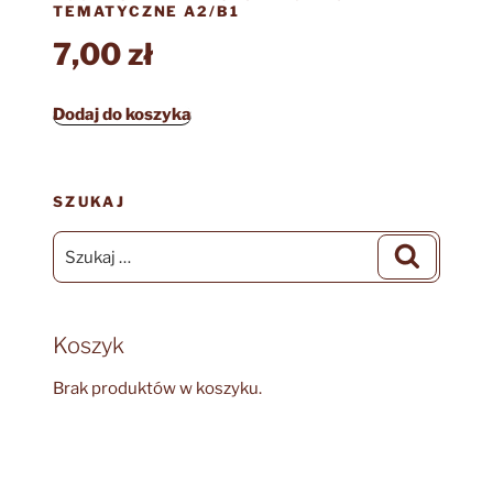
TEMATYCZNE A2/B1
7,00
zł
Dodaj do koszyka
SZUKAJ
Szukaj:
Szukaj
Koszyk
Brak produktów w koszyku.