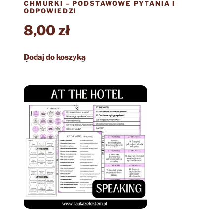
CHMURKI – PODSTAWOWE PYTANIA I
ODPOWIEDZI
8,00
zł
Dodaj do koszyka