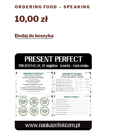
ORDERING FOOD – SPEAKING
10,00
zł
Dodaj do koszyka