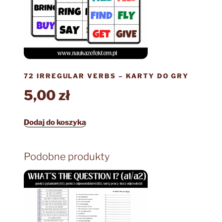
72 IRREGULAR VERBS – KARTY DO GRY
5,00
zł
Dodaj do koszyka
Podobne produkty