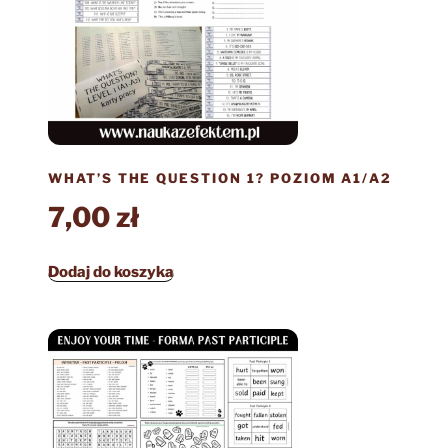
WHAT’S THE QUESTION 1? POZIOM A1/A2
7,00
zł
Dodaj do koszyka