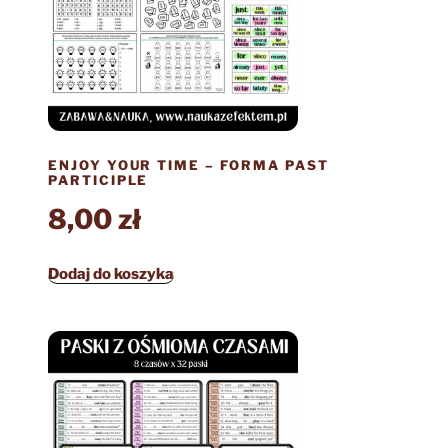
ENJOY YOUR TIME – FORMA PAST
PARTICIPLE
8,00
zł
Dodaj do koszyka