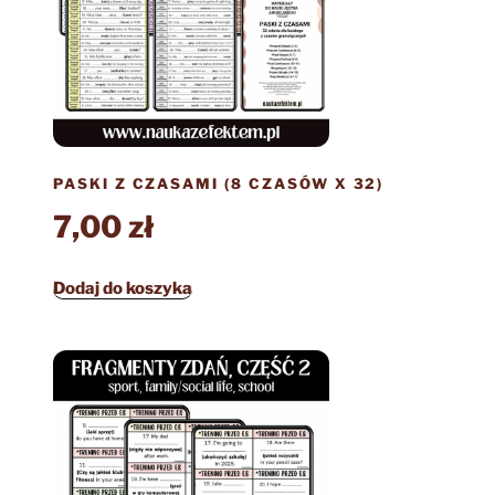
PASKI Z CZASAMI (8 CZASÓW X 32)
7,00
zł
Dodaj do koszyka