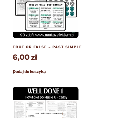
TRUE OR FALSE – PAST SIMPLE
6,00
zł
Dodaj do koszyka