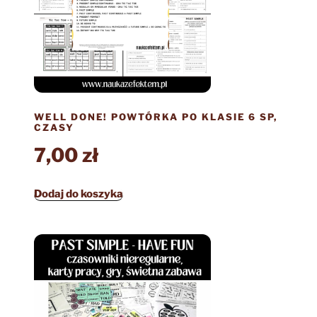
WELL DONE! POWTÓRKA PO KLASIE 6 SP,
CZASY
7,00
zł
Dodaj do koszyka