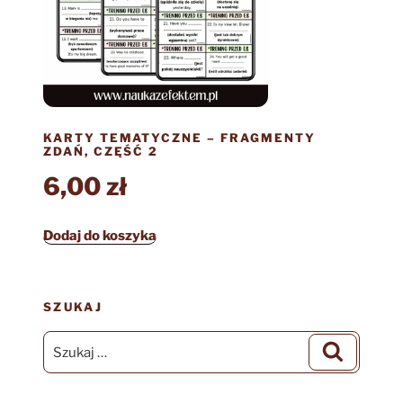
KARTY TEMATYCZNE – FRAGMENTY
ZDAŃ, CZĘŚĆ 2
6,00
zł
Dodaj do koszyka
SZUKAJ
Szukaj:
Szukaj