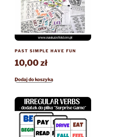
PAST SIMPLE HAVE FUN
10,00
zł
Dodaj do koszyka