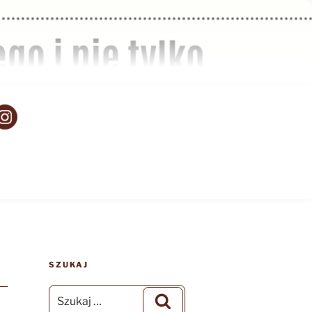
SZUKAJ
Szukaj:
Szukaj