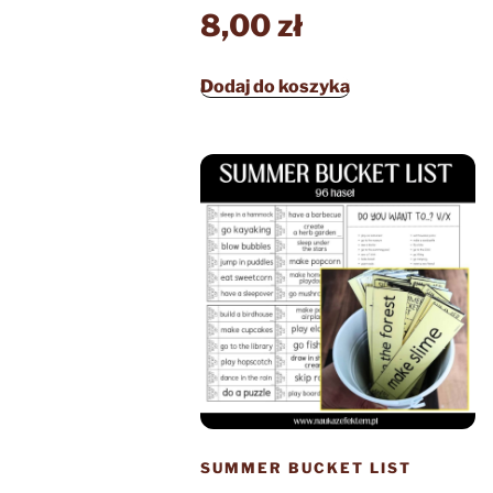
8,00
zł
Dodaj do koszyka
SUMMER BUCKET LIST