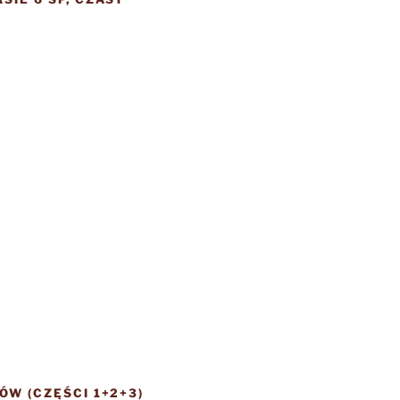
ÓW (CZĘŚCI 1+2+3)