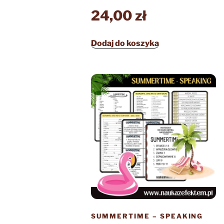
24,00
zł
Dodaj do koszyka
SUMMERTIME – SPEAKING