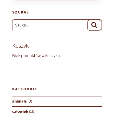
SZUKAJ
Szukaj:
Szukaj
Koszyk
Brak produktów w koszyku.
KATEGORIE
animals
(3)
człowiek
(16)