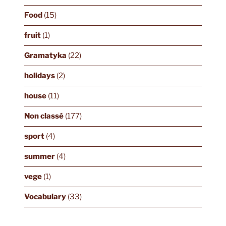
Food
(15)
fruit
(1)
Gramatyka
(22)
holidays
(2)
house
(11)
Non classé
(177)
sport
(4)
summer
(4)
vege
(1)
Vocabulary
(33)