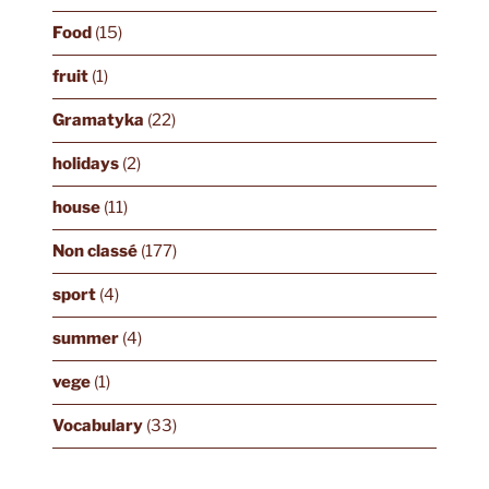
Food
(15)
fruit
(1)
Gramatyka
(22)
holidays
(2)
house
(11)
Non classé
(177)
sport
(4)
summer
(4)
vege
(1)
Vocabulary
(33)