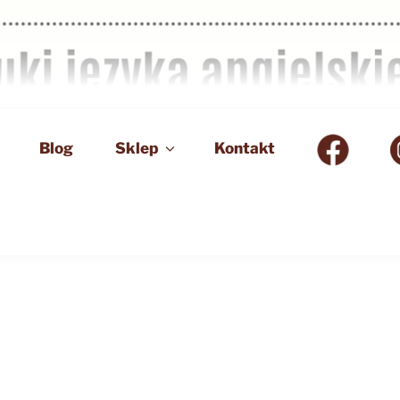
Blog
Sklep
Kontakt