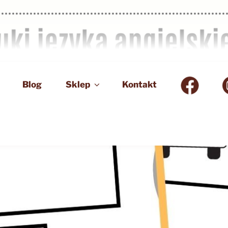
Blog
Sklep
Kontakt