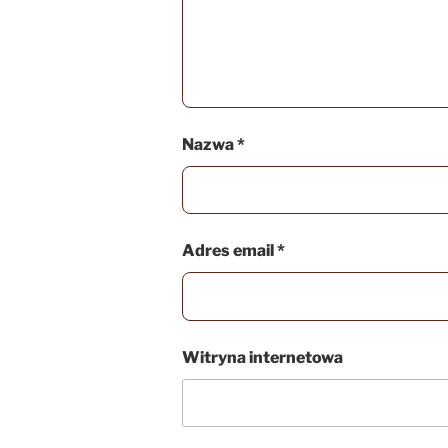
Nazwa
*
Adres email
*
Witryna internetowa