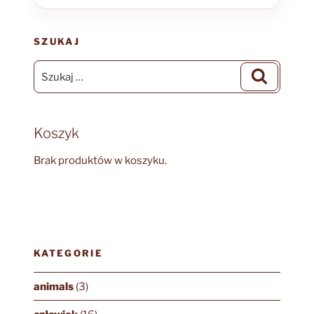
SZUKAJ
Szukaj:
Szukaj
Koszyk
Brak produktów w koszyku.
KATEGORIE
animals
(3)