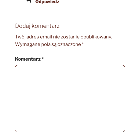
Odpowiedz
Dodaj komentarz
Twój adres email nie zostanie opublikowany.
Wymagane pola są oznaczone
*
Komentarz
*