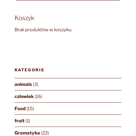
Koszyk
Brak produktów w koszyku.
KATEGORIE
animals
(3)
człowiek
(16)
Food
(15)
fruit
(1)
Gramatyka
(22)