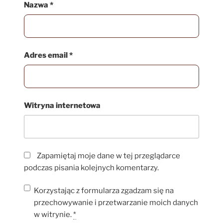
Nazwa
*
Adres email
*
Witryna internetowa
Zapamiętaj moje dane w tej przeglądarce
podczas pisania kolejnych komentarzy.
Korzystając z formularza zgadzam się na
przechowywanie i przetwarzanie moich danych
w witrynie.
*