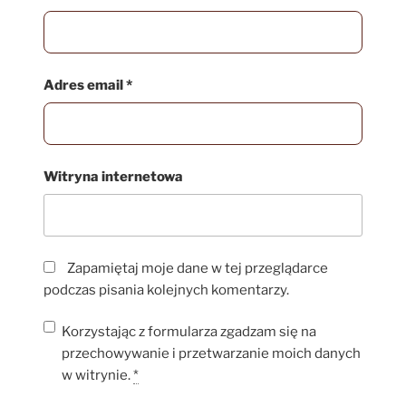
Adres email
*
Witryna internetowa
Zapamiętaj moje dane w tej przeglądarce
podczas pisania kolejnych komentarzy.
Korzystając z formularza zgadzam się na
przechowywanie i przetwarzanie moich danych
w witrynie.
*