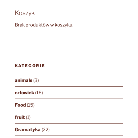
Koszyk
Brak produktów w koszyku.
KATEGORIE
animals
(3)
człowiek
(16)
Food
(15)
fruit
(1)
Gramatyka
(22)