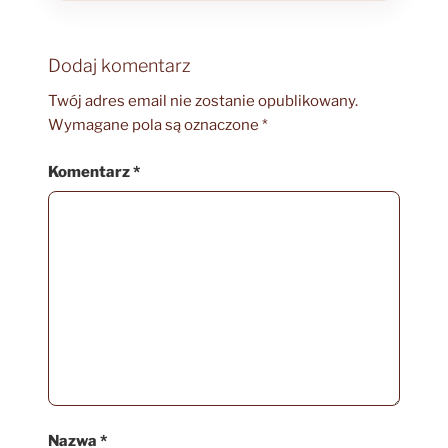
Dodaj komentarz
Twój adres email nie zostanie opublikowany.
Wymagane pola są oznaczone
*
Komentarz
*
Nazwa
*