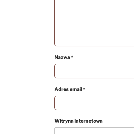
Nazwa
*
Adres email
*
Witryna internetowa