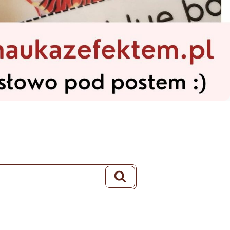
Szukaj