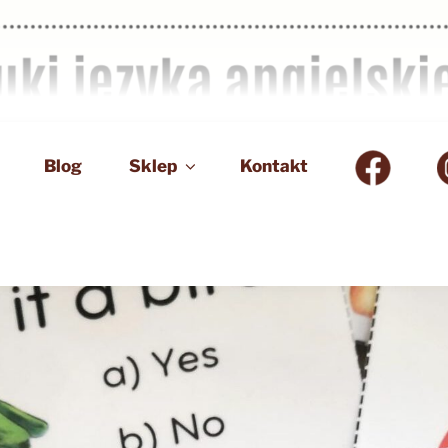
Blog
Sklep
Kontakt