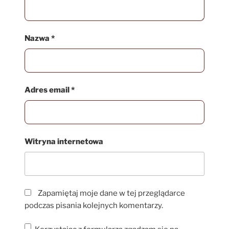
Nazwa
*
Adres email
*
Witryna internetowa
Zapamiętaj moje dane w tej przeglądarce
podczas pisania kolejnych komentarzy.