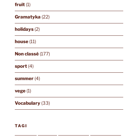
fruit
(1)
Gramatyka
(22)
holidays
(2)
house
(11)
Non classé
(177)
sport
(4)
summer
(4)
vege
(1)
Vocabulary
(33)
TAGI