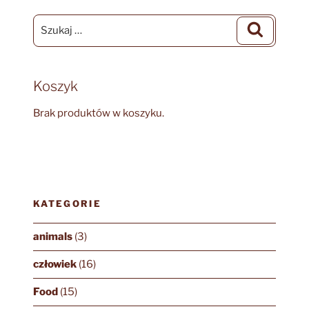
Szukaj:
Szukaj
Koszyk
Brak produktów w koszyku.
KATEGORIE
animals
(3)
człowiek
(16)
Food
(15)