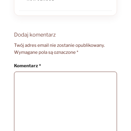
Dodaj komentarz
Twój adres email nie zostanie opublikowany.
Wymagane pola są oznaczone
*
Komentarz
*