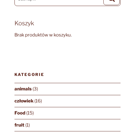
Koszyk
Brak produktów w koszyku.
KATEGORIE
animals
(3)
człowiek
(16)
Food
(15)
fruit
(1)