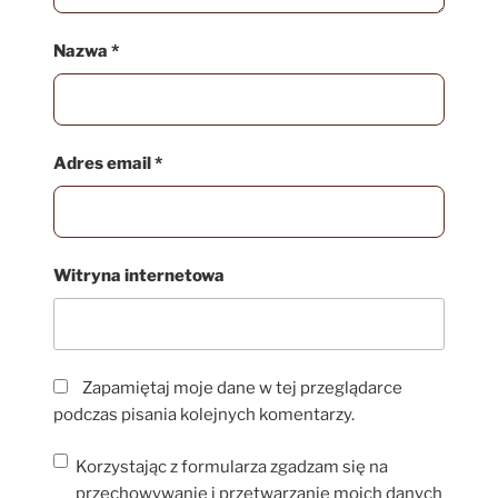
Nazwa
*
Adres email
*
Witryna internetowa
Zapamiętaj moje dane w tej przeglądarce
podczas pisania kolejnych komentarzy.
Korzystając z formularza zgadzam się na
przechowywanie i przetwarzanie moich danych